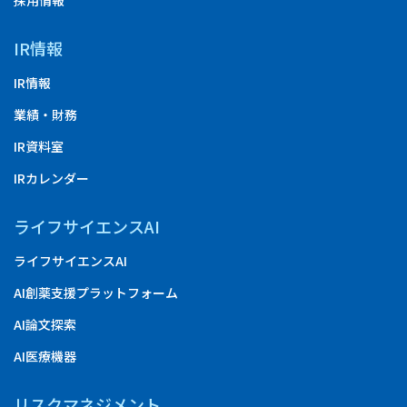
採用情報
IR情報
IR情報
業績・財務
IR資料室
IRカレンダー
ライフサイエンスAI
ライフサイエンスAI
AI創薬支援プラットフォーム
AI論文探索
AI医療機器
リスクマネジメント