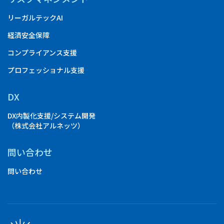
リーガルテックAI
経済安全保障
コンプライアンス支援
プロフェッショナル支援
DX
DX内製化支援/システム開発
（株式会社アルネッツ）
問い合わせ
問い合わせ