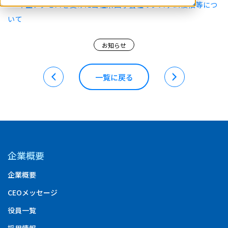
>> 不正アクセスを受けた当社米国子会社のシステム復旧等につ
いて
お知らせ
一覧に戻る
企業概要
企業概要
CEOメッセージ
役員一覧