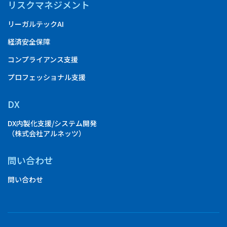
リスクマネジメント
リーガルテックAI
経済安全保障
コンプライアンス支援
プロフェッショナル支援
DX
DX内製化支援/システム開発
（株式会社アルネッツ）
問い合わせ
問い合わせ