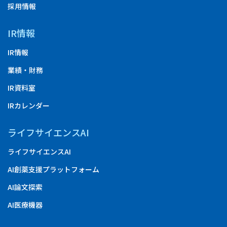
採用情報
IR情報
IR情報
業績・財務
IR資料室
IRカレンダー
ライフサイエンスAI
ライフサイエンスAI
AI創薬支援プラットフォーム
AI論文探索
AI医療機器