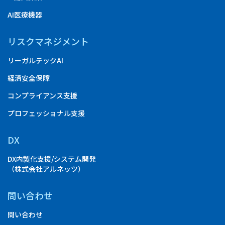
AI医療機器
リスクマネジメント
リーガルテックAI
経済安全保障
コンプライアンス支援
プロフェッショナル支援
DX
DX内製化支援/システム開発
（株式会社アルネッツ）
問い合わせ
問い合わせ