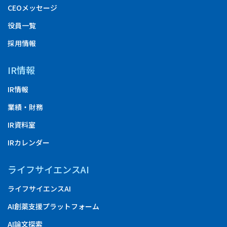
CEOメッセージ
役員一覧
採用情報
IR情報
IR情報
業績・財務
IR資料室
IRカレンダー
ライフサイエンスAI
ライフサイエンスAI
AI創薬支援プラットフォーム
AI論文探索