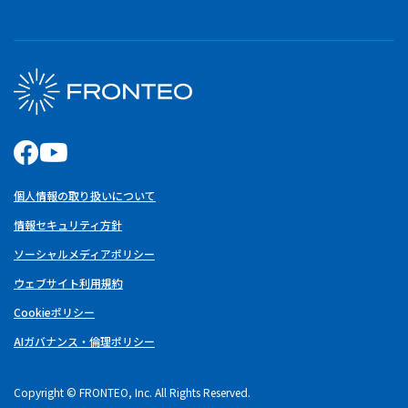
個人情報の取り扱いについて
情報セキュリティ方針
ソーシャルメディアポリシー
ウェブサイト利用規約
Cookieポリシー
AIガバナンス・倫理ポリシー
Copyright © FRONTEO, Inc. All Rights Reserved.