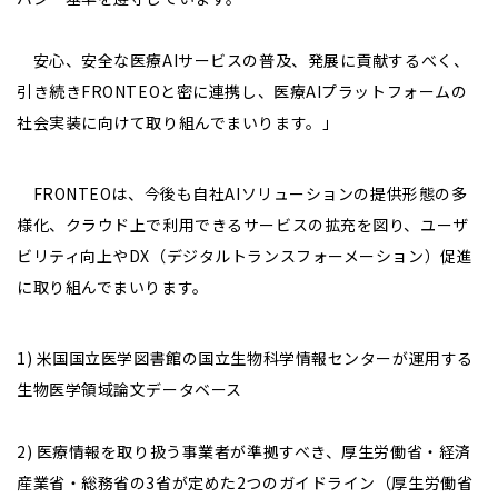
安心、安全な医療AIサービスの普及、発展に貢献するべく、
引き続きFRONTEOと密に連携し、医療AIプラットフォームの
社会実装に向けて取り組んでまいります。」
FRONTEOは、今後も自社AIソリューションの提供形態の多
様化、クラウド上で利用できるサービスの拡充を図り、ユーザ
ビリティ向上やDX（デジタルトランスフォーメーション）促進
に取り組んでまいります。
1) 米国国立医学図書館の国立生物科学情報センターが運用する
生物医学領域論文データベース
2) 医療情報を取り扱う事業者が準拠すべき、厚生労働省・経済
産業省・総務省の3省が定めた2つのガイドライン（厚生労働省