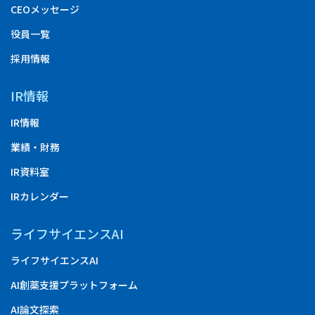
CEOメッセージ
役員一覧
採用情報
IR情報
IR情報
業績・財務
IR資料室
IRカレンダー
ライフサイエンスAI
ライフサイエンスAI
AI創薬支援プラットフォーム
AI論文探索