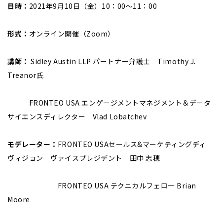
日時：
2021年9月10日（金）10：00～11：00
形式：
オンライン開催（Zoom）
講師：
Sidley Austin LLP パートナー弁護士 Timothy J.
Treanor氏
FRONTEO USA エンゲージメントマネジメント＆データ
サイエンスディレクター Vlad Lobatchev
モデレーター：
FRONTEO USAセールス&マーケティングディ
ヴィジョン ヴァイスプレジデント 田中 志穂
FRONTEO USA テクニカルフェロー Brian
Moore