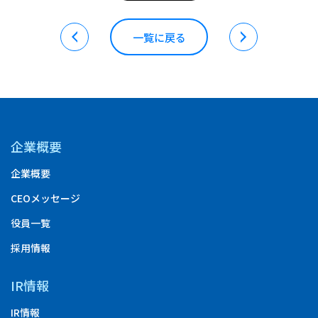
一覧に戻る
企業概要
企業概要
CEOメッセージ
役員一覧
採用情報
IR情報
IR情報