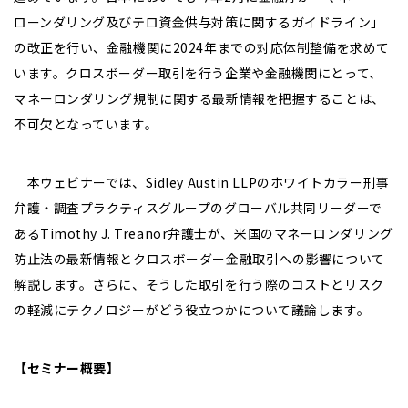
ローンダリング及びテロ資金供与対策に関するガイドライン」
の改正を行い、金融機関に2024年までの対応体制整備を求めて
います。クロスボーダー取引を行う企業や金融機関にとって、
マネーロンダリング規制に関する最新情報を把握することは、
不可欠となっています。
本ウェビナーでは、Sidley Austin LLPのホワイトカラー刑事
弁護・調査プラクティスグループのグローバル共同リーダーで
あるTimothy J. Treanor弁護士が、米国のマネーロンダリング
防止法の最新情報とクロスボーダー金融取引への影響について
解説します。さらに、そうした取引を行う際のコストとリスク
の軽減にテクノロジーがどう役立つかについて議論します。
【セミナー概要】