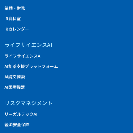
業績・財務
IR資料室
IRカレンダー
ライフサイエンスAI
ライフサイエンスAI
AI創薬支援プラットフォーム
AI論文探索
AI医療機器
リスクマネジメント
リーガルテックAI
経済安全保障