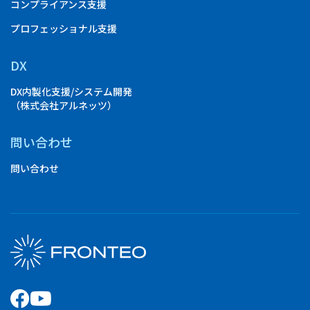
コンプライアンス支援
プロフェッショナル支援
DX
DX内製化支援/システム開発
（株式会社アルネッツ）
問い合わせ
問い合わせ