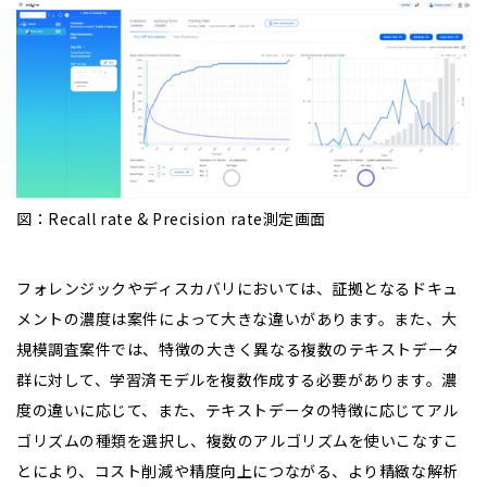
図：Recall rate & Precision rate測定画面
フォレンジックやディスカバリにおいては、証拠となるドキュ
メントの濃度は案件によって大きな違いがあります。また、大
規模調査案件では、特徴の大きく異なる複数のテキストデータ
群に対して、学習済モデルを複数作成する必要があります。濃
度の違いに応じて、また、テキストデータの特徴に応じてアル
ゴリズムの種類を選択し、複数のアルゴリズムを使いこなすこ
とにより、コスト削減や精度向上につながる、より精緻な解析