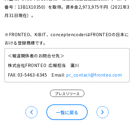
番号：13B1X10350）を取得。資本金2,973,975千円（2021年3
月31日現在）。
※FRONTEO、KIBIT、conceptencoderはFRONTEOの日本に
おける登録商標です。
＜報道関係者のお問合せ先＞
株式会社FRONTEO 広報担当 瀧川
FAX: 03-5463-6345 Email:
pr_contact@fronteo.com
プレスリリース
一覧に戻る