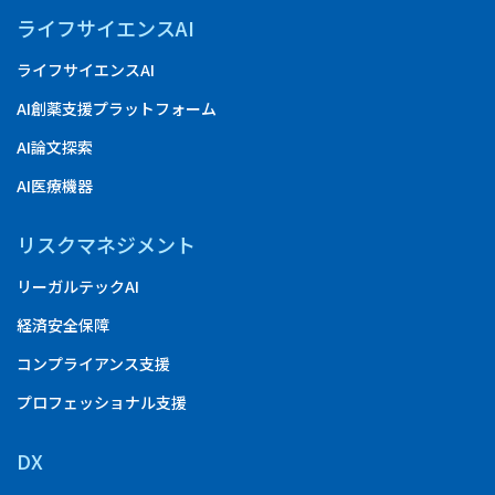
ライフサイエンスAI
ライフサイエンスAI
AI創薬支援プラットフォーム
AI論文探索
AI医療機器
リスクマネジメント
リーガルテックAI
経済安全保障
コンプライアンス支援
プロフェッショナル支援
DX