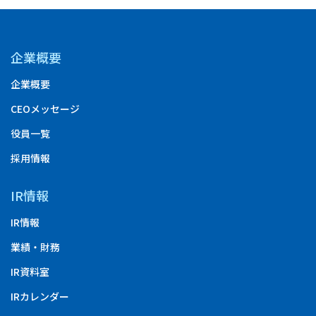
企業概要
企業概要
CEOメッセージ
役員一覧
採用情報
IR情報
IR情報
業績・財務
IR資料室
IRカレンダー