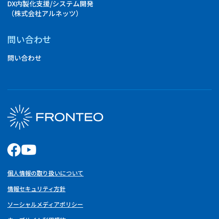
DX内製化支援/システム開発
（株式会社アルネッツ）
問い合わせ
問い合わせ
個人情報の取り扱いについて
情報セキュリティ方針
ソーシャルメディアポリシー