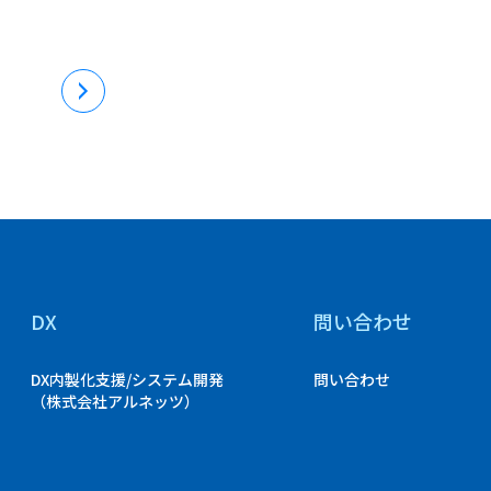
DX
問い合わせ
DX内製化支援/システム開発
問い合わせ
（株式会社アルネッツ）