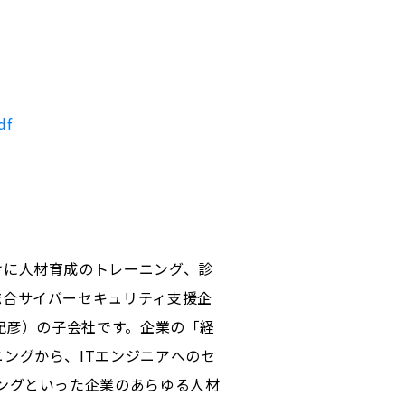
df
けに人材育成のトレーニング、診
総合サイバーセキュリティ支援企
紀彦）の子会社です。企業の「経
ングから、ITエンジニアへのセ
ングといった企業のあらゆる人材