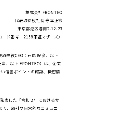
株式会社FRONTEO
代表取締役社長 守本正宏
東京都港区港南2-12-23
コード番号：2158東証マザーズ）
取締役CEO：石原 紀彦、以下
、以下 FRONTEO）は、企業
ない侵害ポイントの確認、機密情
に発表した「令和２年におけるサ
より、取引や日常的なコミュニ