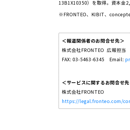
13B1X10350）を取得。資本金2
※FRONTEO、KIBIT、conc
＜報道関係者のお問合せ先＞
株式会社FRONTEO 広報担当
FAX: 03-5463-6345 Email:
p
＜サービスに関するお問合せ先
株式会社FRONTEO
https://legal.fronteo.com/co