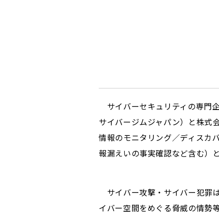
サイバーセキュリティの専門企業
サイバージムジャパン）と株式会社
情報のモニタリング／ディスカ
報漏えいの事実確認など含む）と
サイバー攻撃・サイバー犯罪は年
イバー空間をめぐる脅威の情勢