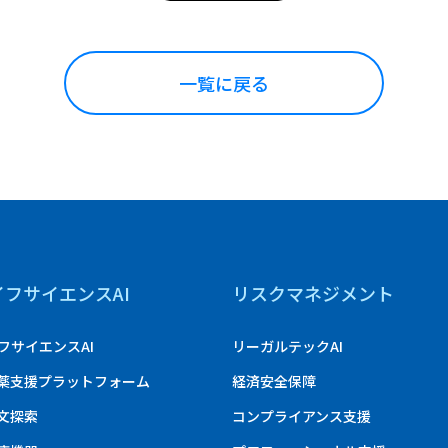
一覧に戻る
イフサイエンスAI
リスクマネジメント
フサイエンスAI
リーガルテックAI
創薬支援プラットフォーム
経済安全保障
論文探索
コンプライアンス支援