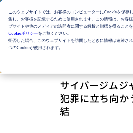
このウェブサイトでは、お客様のコンピューターにCookieを保存
集し、お客様を記憶するために使用されます。この情報は、お客様
ブサイトや他のメディアの訪問者に関する解析と指標を得ることを目
Cookieポリシー
をご覧ください。
拒否した場合、このウェブサイトを訪問したときに情報は追跡され
つのCookieが使用されます。
サイバージムジャ
犯罪に立ち向か
結