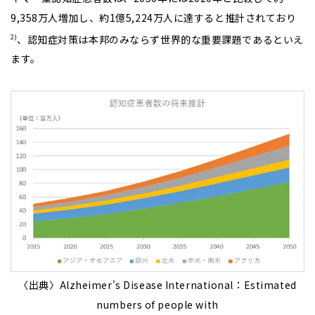
9,358万人増加し、約1億5,224万人に達すると推計されており
、認知症対策は本邦のみならず世界的な重要課題であるといえ
2)
ます。
〈出典〉Alzheimer's Disease International：Estimated
numbers of people with