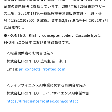
企業の課題解決に貢献しています。2007年6月26日東証マザー
ズ上場。2021年1月第一種医療機器製造販売業許可（許可番
号：13B1X10350）を取得。資本金2,973,975千円（2021年3月
31日現在）。
※FRONTEO、KIBIT、conceptencoder、Cascade Eyeは
FRONTEOの日本における登録商標です。
＜報道関係者のお問合せ先＞
株式会社FRONTEO 広報担当 瀬川
Email:
pr_contact@fronteo.com
＜ライフサイエンスAI事業に関するお問合せ先＞
株式会社FRONTEO ライフサイエンスAI事業本部
https://lifescience.fronteo.com/contact