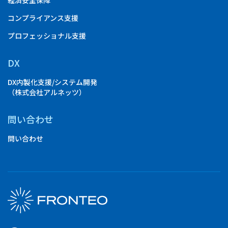
経済安全保障
コンプライアンス支援
プロフェッショナル支援
DX
DX内製化支援/システム開発
（株式会社アルネッツ）
問い合わせ
問い合わせ