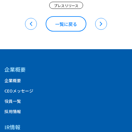
プレスリリース
一覧に戻る
企業概要
企業概要
CEOメッセージ
役員一覧
採用情報
IR情報