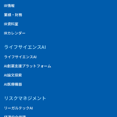
IR情報
業績・財務
IR資料室
IRカレンダー
ライフサイエンスAI
ライフサイエンスAI
AI創薬支援プラットフォーム
AI論文探索
AI医療機器
リスクマネジメント
リーガルテックAI