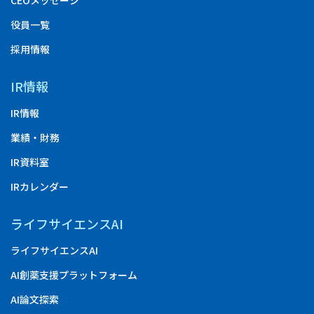
CEOメッセージ
役員一覧
採用情報
IR情報
IR情報
業績・財務
IR資料室
IRカレンダー
ライフサイエンスAI
ライフサイエンスAI
AI創薬支援プラットフォーム
AI論文探索