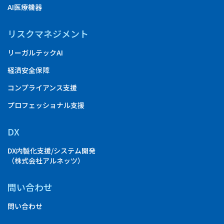
AI医療機器
リスクマネジメント
リーガルテックAI
経済安全保障
コンプライアンス支援
プロフェッショナル支援
DX
DX内製化支援/システム開発
（株式会社アルネッツ）
問い合わせ
問い合わせ