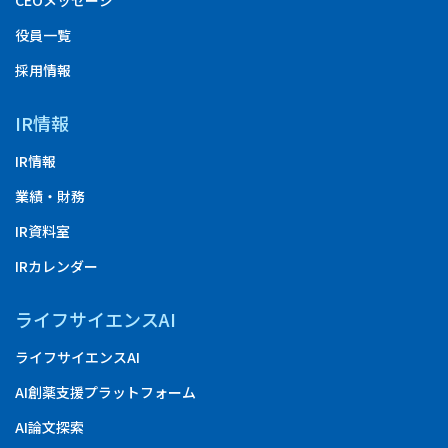
CEOメッセージ
役員一覧
採用情報
IR情報
IR情報
業績・財務
IR資料室
IRカレンダー
ライフサイエンスAI
ライフサイエンスAI
AI創薬支援プラットフォーム
AI論文探索