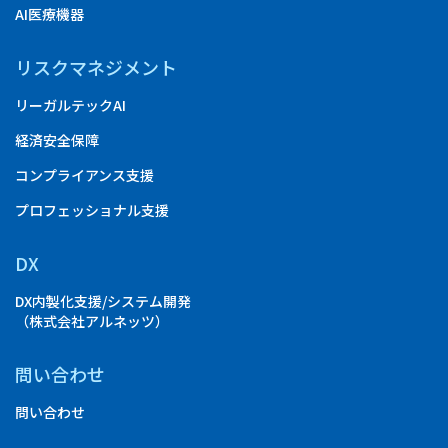
AI医療機器
リスクマネジメント
リーガルテックAI
経済安全保障
コンプライアンス支援
プロフェッショナル支援
DX
DX内製化支援/システム開発
（株式会社アルネッツ）
問い合わせ
問い合わせ