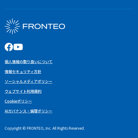
個人情報の取り扱いについて
情報セキュリティ方針
ソーシャルメディアポリシー
ウェブサイト利用規約
Cookieポリシー
AIガバナンス・倫理ポリシー
Copyright © FRONTEO, Inc. All Rights Reserved.