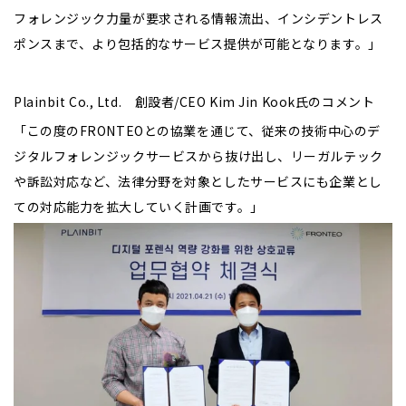
フォレンジック力量が要求される情報流出、インシデントレス
ポンスまで、より包括的なサービス提供が可能となります。」
Plainbit Co., Ltd. 創設者/CEO Kim Jin Kook氏のコメント
「この度のFRONTEOとの協業を通じて、従来の技術中心のデ
ジタルフォレンジックサービスから抜け出し、リーガルテック
や訴訟対応など、法律分野を対象としたサービスにも企業とし
ての対応能力を拡大していく計画です。」