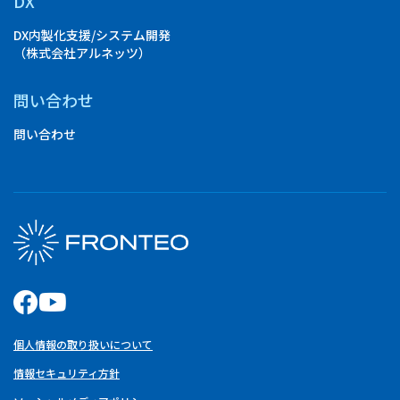
DX
DX内製化支援/システム開発
（株式会社アルネッツ）
問い合わせ
問い合わせ
個人情報の取り扱いについて
情報セキュリティ方針