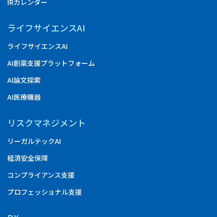
IRカレンダー
ライフサイエンスAI
ライフサイエンスAI
AI創薬支援プラットフォーム
AI論文探索
AI医療機器
リスクマネジメント
リーガルテックAI
経済安全保障
コンプライアンス支援
プロフェッショナル支援