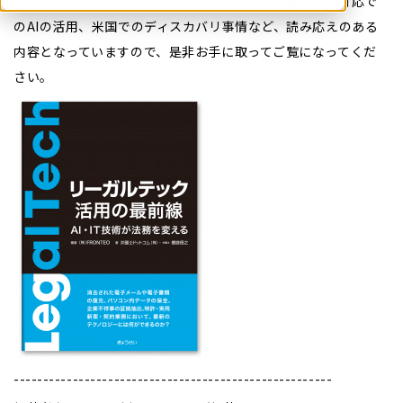
レンジック、ディスカバリはもとより、知財調査、規制対応で
のAIの活用、米国でのディスカバリ事情など、読み応えのある
内容となっていますので、是非お手に取ってご覧になってくだ
さい。
------------------------------------------------------