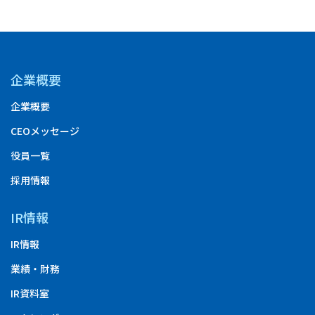
企業概要
企業概要
CEOメッセージ
役員一覧
採用情報
IR情報
IR情報
業績・財務
IR資料室