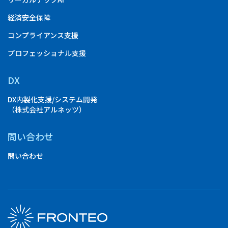
経済安全保障
コンプライアンス支援
プロフェッショナル支援
DX
DX内製化支援/システム開発
（株式会社アルネッツ）
問い合わせ
問い合わせ