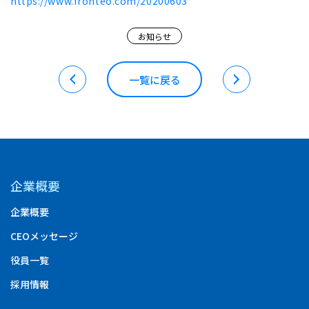
https://www.fronteo.com/20200603
お知らせ
一覧に戻る
企業概要
企業概要
CEOメッセージ
役員一覧
採用情報