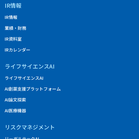
IR情報
IR情報
業績・財務
IR資料室
IRカレンダー
ライフサイエンスAI
ライフサイエンスAI
AI創薬支援プラットフォーム
AI論文探索
AI医療機器
リスクマネジメント
リーガルテックAI