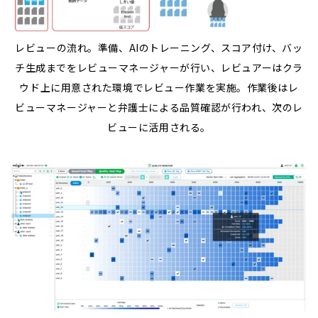
レビューの流れ。準備、AIのトレーニング、スコア付け、バッ
チ生成までをレビューマネージャーが行い、レビュアーはクラ
ウド上に用意された環境でレビュー作業を実施。作業後はレ
ビューマネージャーと弁護士による品質確認が行われ、次のレ
ビューに活用される。