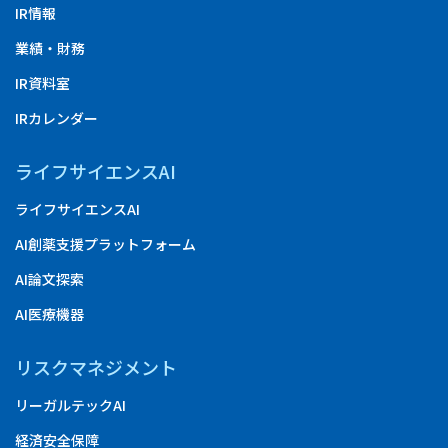
IR情報
業績・財務
IR資料室
IRカレンダー
ライフサイエンスAI
ライフサイエンスAI
AI創薬支援プラットフォーム
AI論文探索
AI医療機器
リスクマネジメント
リーガルテックAI
経済安全保障