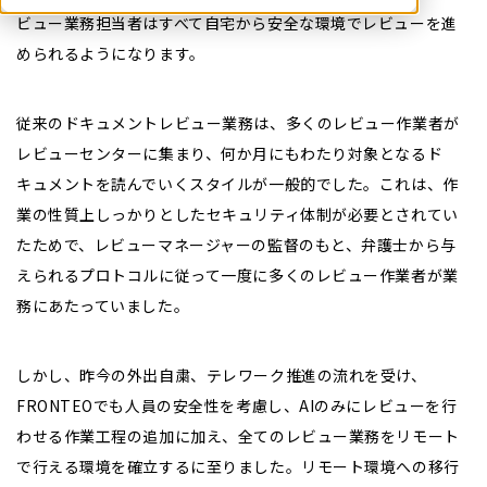
ビュー業務担当者はすべて自宅から安全な環境でレビューを進
められるようになります。
従来のドキュメントレビュー業務は、多くのレビュー作業者が
レビューセンターに集まり、何か月にもわたり対象となるド
キュメントを読んでいくスタイルが一般的でした。これは、作
業の性質上しっかりとしたセキュリティ体制が必要とされてい
たためで、レビューマネージャーの監督のもと、弁護士から与
えられるプロトコルに従って一度に多くのレビュー作業者が業
務にあたっていました。
しかし、昨今の外出自粛、テレワーク推進の流れを受け、
FRONTEOでも人員の安全性を考慮し、AIのみにレビューを行
わせる作業工程の追加に加え、全てのレビュー業務をリモート
で行える環境を確立するに至りました。リモート環境への移行