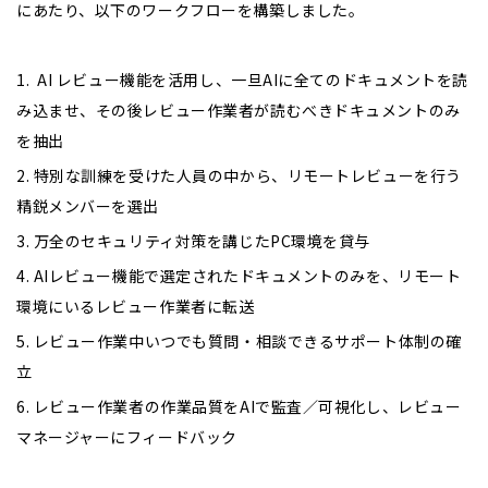
にあたり、以下のワークフローを構築しました。
1. AI レビュー機能を活用し、一旦AIに全てのドキュメントを読
み込ませ、その後レビュー作業者が読むべきドキュメントのみ
を抽出
2. 特別な訓練を受けた人員の中から、リモートレビューを行う
精鋭メンバーを選出
3. 万全のセキュリティ対策を講じたPC環境を貸与
4. AIレビュー機能で選定されたドキュメントのみを、リモート
環境にいるレビュー作業者に転送
5. レビュー作業中いつでも質問・相談できるサポート体制の確
立
6. レビュー作業者の作業品質をAIで監査／可視化し、レビュー
マネージャーにフィードバック