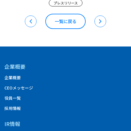
プレスリリース
一覧に戻る
企業概要
企業概要
CEOメッセージ
役員一覧
採用情報
IR情報