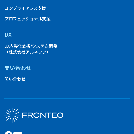
コンプライアンス支援
プロフェッショナル支援
DX
DX内製化支援/システム開発
（株式会社アルネッツ）
問い合わせ
問い合わせ