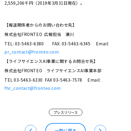
2,559,206千円（2019年3月31日現在）。
【報道関係者からのお問い合わせ先】
株式会社FRONTEO 広報担当 瀬川
TEL: 03-5463-6380 FAX: 03-5463-6345 Email:
pr_contact@fronteo.com
【ライフサイエンスAI事業に関するお問合せ先】
株式会社FRONTEO ライフサイエンスAI事業本部
TEL 03-5463-6330 FAX 03-5463-7578 Email:
fhc_contact@fronteo.com
プレスリリース
一覧に戻る