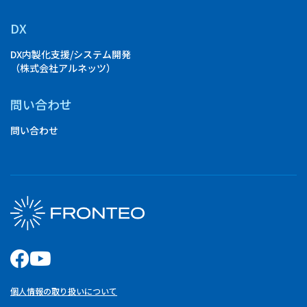
DX
DX内製化支援/システム開発
（株式会社アルネッツ）
問い合わせ
問い合わせ
個人情報の取り扱いについて