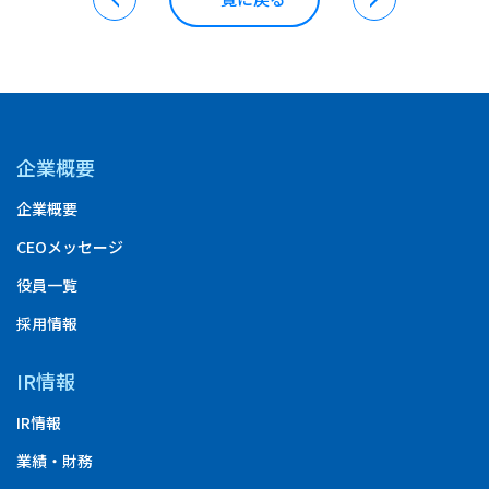
企業概要
企業概要
CEOメッセージ
役員一覧
採用情報
IR情報
IR情報
業績・財務