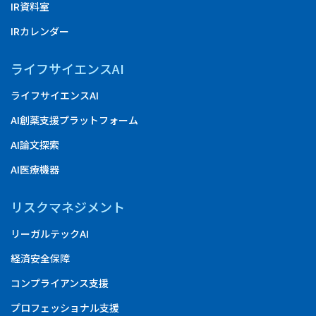
IR資料室
IRカレンダー
ライフサイエンスAI
ライフサイエンスAI
AI創薬支援プラットフォーム
AI論文探索
AI医療機器
リスクマネジメント
リーガルテックAI
経済安全保障
コンプライアンス支援
プロフェッショナル支援