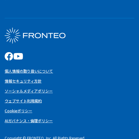
個人情報の取り扱いについて
情報セキュリティ方針
ソーシャルメディアポリシー
ウェブサイト利用規約
Cookieポリシー
AIガバナンス・倫理ポリシー
Copyright © FRONTEO, Inc. All Rights Reserved.