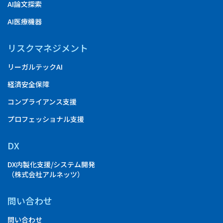
AI論文探索
AI医療機器
リスクマネジメント
リーガルテックAI
経済安全保障
コンプライアンス支援
プロフェッショナル支援
DX
DX内製化支援/システム開発
（株式会社アルネッツ）
問い合わせ
問い合わせ