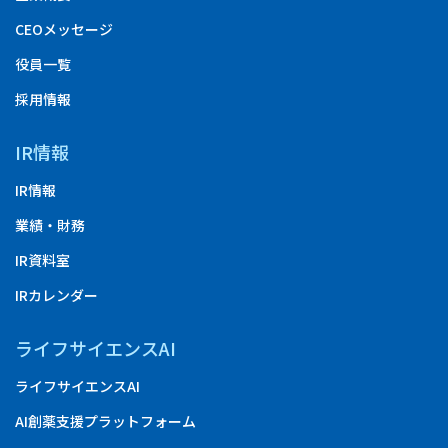
CEOメッセージ
役員一覧
採用情報
IR情報
IR情報
業績・財務
IR資料室
IRカレンダー
ライフサイエンスAI
ライフサイエンスAI
AI創薬支援プラットフォーム