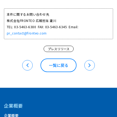
本件に関するお問い合わせ先
株式会社FRONTEO 広報担当 瀧川
TEL: 03-5463-6380 FAX: 03-5463-6345 Email:
pr_contact@fronteo.com
プレスリリース
一覧に戻る
企業概要
企業概要