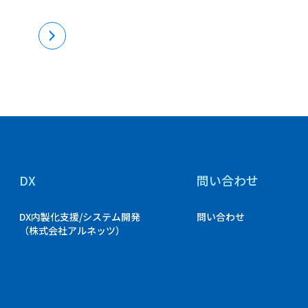
DX
問い合わせ
DX内製化支援/システム開発
問い合わせ
（株式会社アルネッツ）