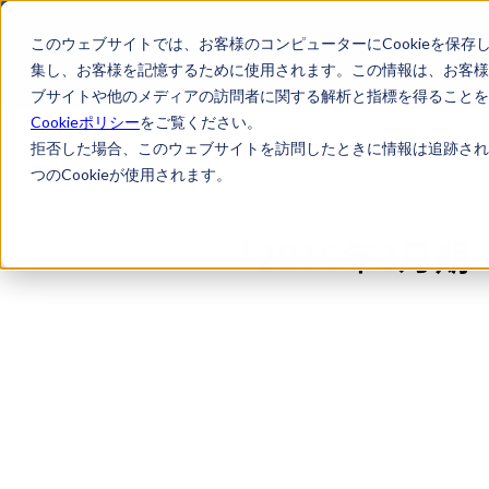
このウェブサイトでは、お客様のコンピューターにCookieを保存
集し、お客様を記憶するために使用されます。この情報は、お客様
ブサイトや他のメディアの訪問者に関する解析と指標を得ることを目
Cookieポリシー
をご覧ください。
拒否した場合、このウェブサイトを訪問したときに情報は追跡され
つのCookieが使用されます。
「2016年3月