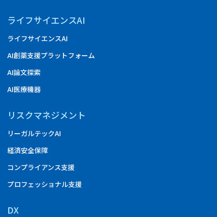
ライフサイエンスAI
ライフサイエンスAI
AI創薬支援プラットフォーム
AI論文探索
AI医療機器
リスクマネジメント
リーガルテックAI
経済安全保障
コンプライアンス支援
プロフェッショナル支援
DX