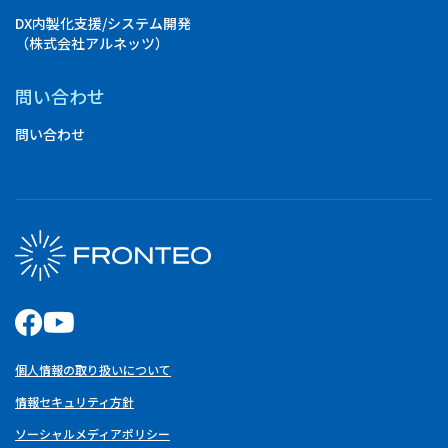
DX内製化支援/システム開発
（株式会社アルネッツ）
問い合わせ
問い合わせ
個人情報の取り扱いについて
情報セキュリティ方針
ソーシャルメディアポリシー