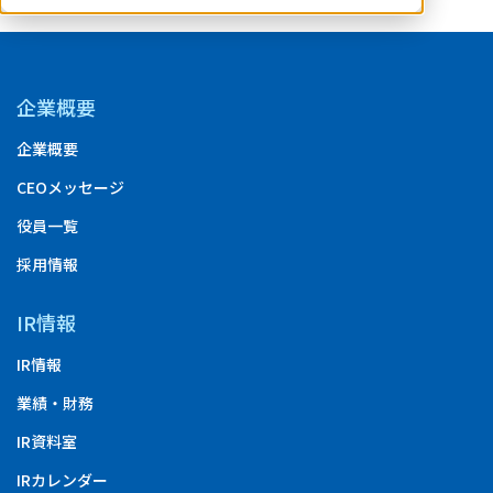
企業概要
企業概要
CEOメッセージ
役員一覧
採用情報
IR情報
IR情報
業績・財務
IR資料室
IRカレンダー