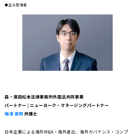
◆主な登壇者
森・濱田松本法律事務所外国法共同事業
パートナー | ニューヨーク・マネージングパートナー
梅津 英明
弁護士
日本企業による海外M&A・海外進出、海外ガバナンス・コンプ