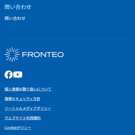
問い合わせ
問い合わせ
個人情報の取り扱いについて
情報セキュリティ方針
ソーシャルメディアポリシー
ウェブサイト利用規約
Cookieポリシー