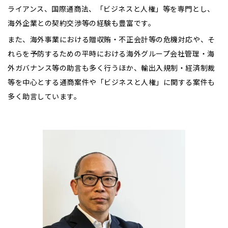
ライアンス、国際通商法、「ビジネスと人権」等を専門とし、
海外企業との契約交渉等の経験も豊富です。
また、海外事業における贈収賄・不正会計等の危機対応や、そ
れらを予防するための平時における海外グループ会社管理・海
外ガバナンス等の助言も多く行うほか、輸出入規制・経済制裁
等を中心とする通商案件や「ビジネスと人権」に関する案件も
多く助言しています。