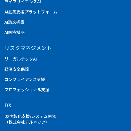
ライフサイエンスAI
AI創薬支援プラットフォーム
AI論文探索
AI医療機器
リスクマネジメント
リーガルテックAI
経済安全保障
コンプライアンス支援
プロフェッショナル支援
DX
DX内製化支援/システム開発
（株式会社アルネッツ）