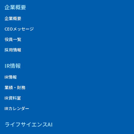
企業概要
企業概要
CEOメッセージ
役員一覧
採用情報
IR情報
IR情報
業績・財務
IR資料室
IRカレンダー
ライフサイエンスAI