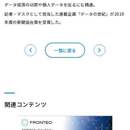
データ経済の功罪や個人データを巡るにも精通。
記者・デスクとして担当した連載企画「データの世紀」が2019
年度の新聞協会賞を受賞した。
一覧に戻る
関連コンテンツ