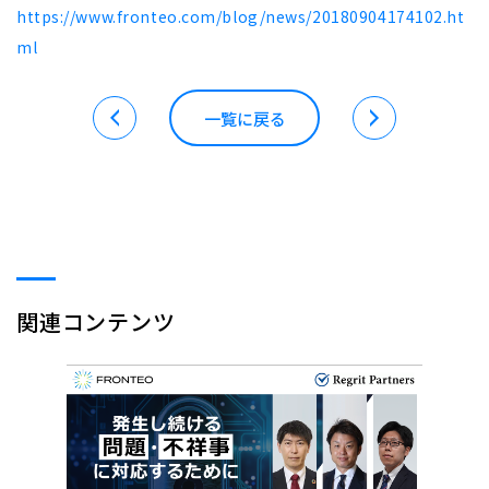
https://www.fronteo.com/blog/news/20180904174102.ht
ml
一覧に戻る
関連コンテンツ