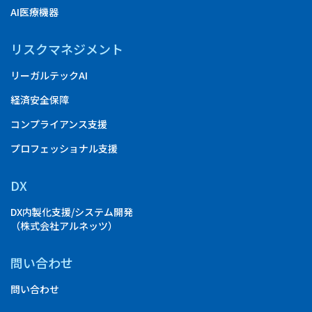
AI医療機器
リスクマネジメント
リーガルテックAI
経済安全保障
コンプライアンス支援
プロフェッショナル支援
DX
DX内製化支援/システム開発
（株式会社アルネッツ）
問い合わせ
問い合わせ