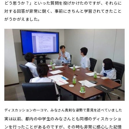
どう思うか？」といった質問を投げかけたのですが、それらに
対する回答が非常に鋭く、事前にきちんと学習されてきたこと
がうかがえました。
ディスカッションの一コマ、みなさん真剣な姿勢で意見を述べていました
実は以前、都内の中学生のみなさんとも同様のディスカッショ
ンを行ったことがあるのですが、その時も非常に感心した記憶