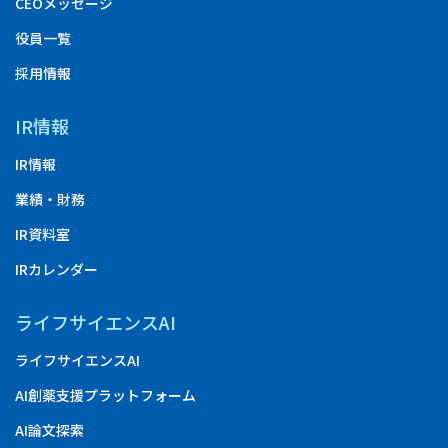
CEOメッセージ
役員一覧
採用情報
IR情報
IR情報
業績・財務
IR資料室
IRカレンダー
ライフサイエンスAI
ライフサイエンスAI
AI創薬支援プラットフォーム
AI論文探索