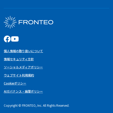
個人情報の取り扱いについて
情報セキュリティ方針
ソーシャルメディアポリシー
ウェブサイト利用規約
Cookieポリシー
AIガバナンス・倫理ポリシー
Copyright © FRONTEO, Inc. All Rights Reserved.