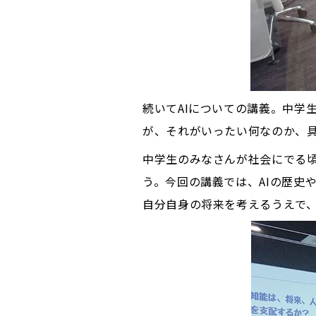
続いてAIについての講義。中学
が、それがいったい何なのか、
中学生のみなさんが社会にでる頃
う。今回の講義では、AIの歴史や
自分自身の将来を考えるうえで