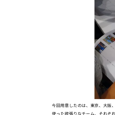
今回用意したのは、東京、大阪
使った欲張りなチーム、それぞ