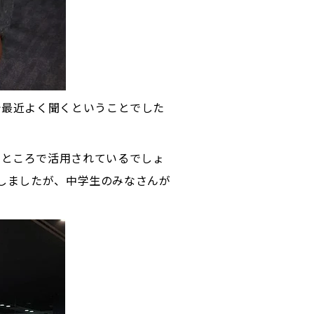
で最近よく聞くということでした
るところで活用されているでしょ
紹介しましたが、中学生のみなさんが