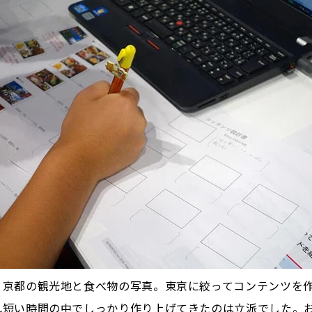
、京都の観光地と食べ物の写真。東京に絞ってコンテンツを
れ短い時間の中でしっかり作り上げてきたのは立派でした。