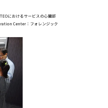
TEOにおけるサービスの心臓部
eration Center：フォレンジック