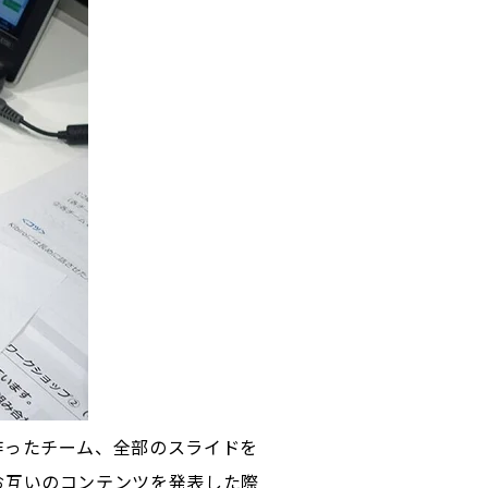
作ったチーム、全部のスライドを
お互いのコンテンツを発表した際