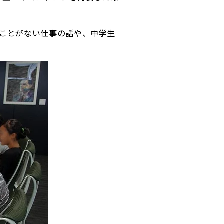
くことがない仕事の話や、中学生