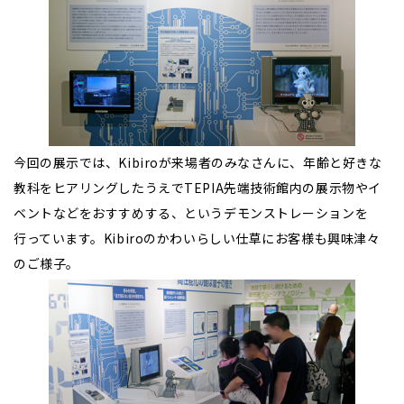
今回の展示では、Kibiroが来場者のみなさんに、年齢と好きな
教科をヒアリングしたうえでTEPIA先端技術館内の展示物やイ
ベントなどをおすすめする、というデモンストレーションを
行っています。Kibiroのかわいらしい仕草にお客様も興味津々
のご様子。