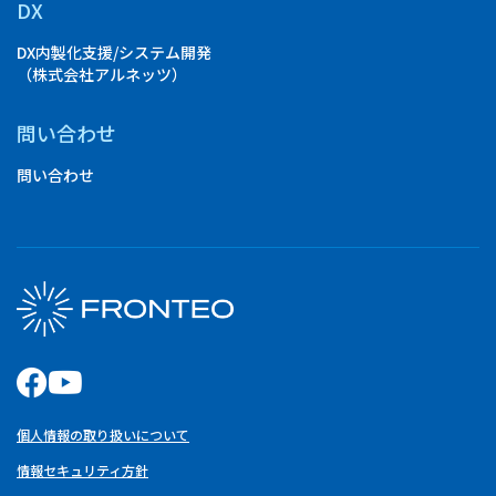
DX
DX内製化支援/システム開発
（株式会社アルネッツ）
問い合わせ
問い合わせ
個人情報の取り扱いについて
情報セキュリティ方針