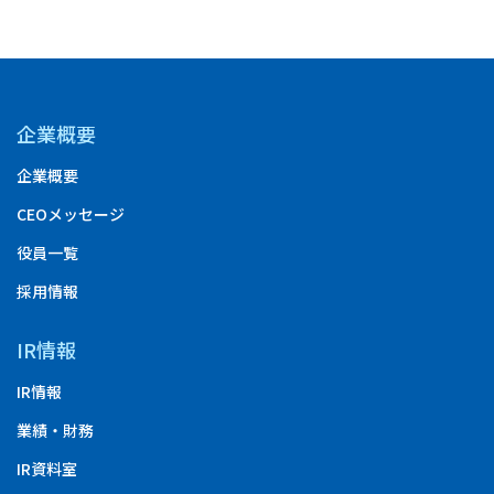
企業概要
企業概要
CEOメッセージ
役員一覧
採用情報
IR情報
IR情報
業績・財務
IR資料室