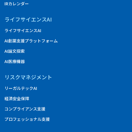
IRカレンダー
ライフサイエンスAI
ライフサイエンスAI
AI創薬支援プラットフォーム
AI論文探索
AI医療機器
リスクマネジメント
リーガルテックAI
経済安全保障
コンプライアンス支援
プロフェッショナル支援