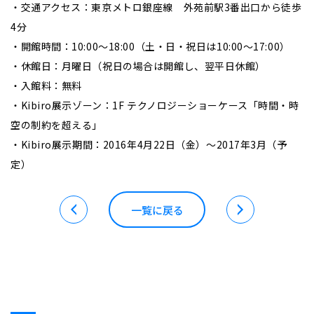
・交通アクセス：東京メトロ銀座線 外苑前駅3番出口から徒歩
4分
・開館時間：10:00～18:00（土・日・祝日は10:00～17:00）
・休館日：月曜日（祝日の場合は開館し、翌平日休館）
・入館料：無料
・Kibiro展示ゾーン：1F テクノロジーショーケース「時間・時
空の制約を超える」
・Kibiro展示期間：2016年4月22日（金）～2017年3月（予
定）
一覧に戻る