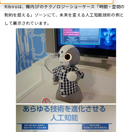
Kibiroは、館内1Fのテクノロジーショーケース「時間・空間の
制約を超える」ゾーンにて、未来を変える人工知能技術の例と
して展示されています。