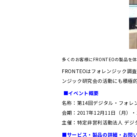
多くのお客様にFRONTEOの製品を
FRONTEOはフォレンジック
ンジック研究会の活動にも積極
■イベント概要
名称：第14回デジタル・フォレンジッ
会期：2017年12月11日（月）
主催：特定非営利活動法人 デジ
■サービス・製品の詳細・お問