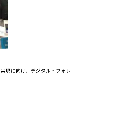
の実現に向け、デジタル・フォレ