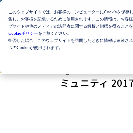
このウェブサイトでは、お客様のコンピューターにCookieを保存
集し、お客様を記憶するために使用されます。この情報は、お客様
ブサイトや他のメディアの訪問者に関する解析と指標を得ることを目
Cookieポリシー
をご覧ください。
拒否した場合、このウェブサイトを訪問したときに情報は追跡され
つのCookieが使用されます。
【イベントレポ
ミュニティ 201