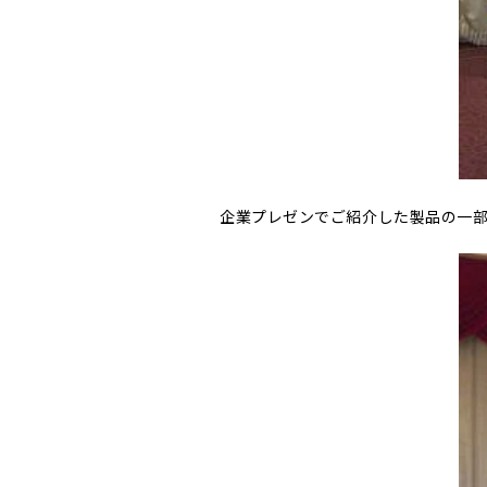
企業プレゼンでご紹介した製品の一