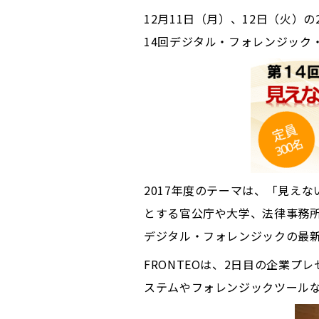
12月11日（月）、12日（火）
14回デジタル・フォレンジック・コ
2017年度のテーマは、「見え
とする官公庁や大学、法律事務所
デジタル・フォレンジックの最
FRONTEOは、2日目の企業プ
ステムやフォレンジックツール