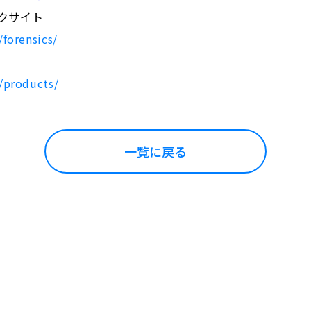
クサイト
forensics/
/products/
一覧に戻る