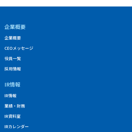
企業概要
企業概要
CEOメッセージ
役員一覧
採用情報
IR情報
IR情報
業績・財務
IR資料室
IRカレンダー