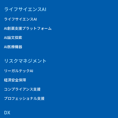
ライフサイエンスAI
ライフサイエンスAI
AI創薬支援プラットフォーム
AI論文探索
AI医療機器
リスクマネジメント
リーガルテックAI
経済安全保障
コンプライアンス支援
プロフェッショナル支援
DX