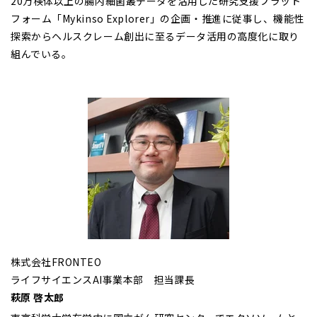
20万検体以上の腸内細菌叢データを活用した研究支援プラット
フォーム「Mykinso Explorer」の企画・推進に従事し、機能性
探索からヘルスクレーム創出に至るデータ活用の高度化に取り
組んでいる。
株式会社FRONTEO
ライフサイエンスAI事業本部 担当課長
萩原 啓太郎