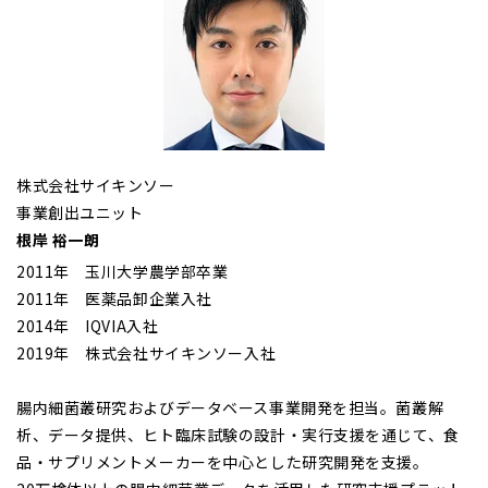
株式会社サイキンソー
事業創出ユニット
根岸 裕一朗
2011年 玉川大学農学部卒業
2011年 医薬品卸企業入社
2014年 IQVIA入社
2019年 株式会社サイキンソー入社
腸内細菌叢研究およびデータベース事業開発を担当。菌叢解
析、データ提供、ヒト臨床試験の設計・実行支援を通じて、食
品・サプリメントメーカーを中心とした研究開発を支援。