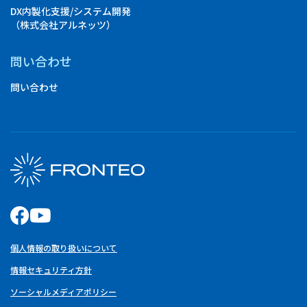
DX内製化支援/システム開発
（株式会社アルネッツ）
問い合わせ
問い合わせ
個人情報の取り扱いについて
情報セキュリティ方針
ソーシャルメディアポリシー