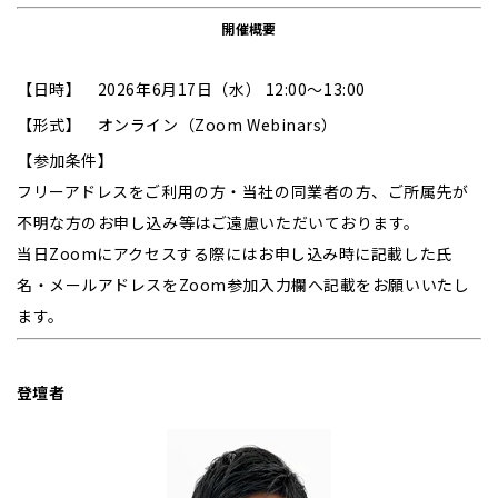
開催概要
【
日時】 2026年6月17日（水） 12:00～13:00
【形式】 オンライン（Zoom Webinars）
【参加条件】
フリーアドレスをご利用の方・当社の同業者の方、ご所属先が
不明な方のお申し込み等はご遠慮いただいております。
当日Zoomにアクセスする際にはお申し込み時に記載した氏
名・メールアドレスをZoom参加入力欄へ記載をお願いいたし
ます。
登壇者