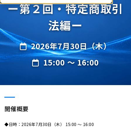
ー第２回・特定商取引
法編ー
2026年7月30日（木）
15:00 ～ 16:00
開催概要
◆日時：2026年7月30日（木） 15:00 ～ 16:00