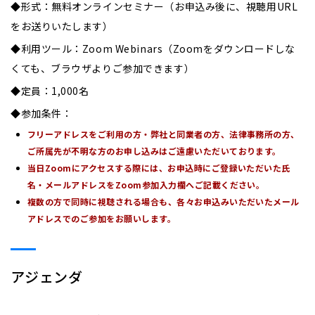
◆形式：無料オンラインセミナー（お申込み後に、視聴用URL
をお送りいたします）
◆利用ツール：Zoom Webinars（Zoomをダウンロードしな
くても、ブラウザよりご参加できます）
◆定員：1,000名
◆参加条件：
フリーアドレスをご利用の方・弊社と同業者の方、法律事務所の方、
ご所属先が不明な方のお申し込みはご遠慮いただいております。
当日Zoomにアクセスする際には、お申込時にご登録いただいた氏
名・メールアドレスをZoom参加入力欄へご記載ください。
複数の方で同時に視聴される場合も、各々お申込みいただいたメール
アドレスでのご参加をお願いします。
アジェンダ