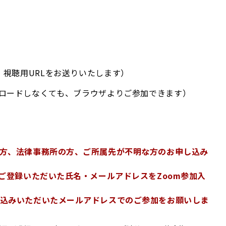
視聴用URLをお送りいたします）
をダウンロードしなくても、ブラウザよりご参加できます）
方、法律事務所の方、ご所属先が不明な方のお申し込み
ご登録いただいた氏名・メールアドレスをZoom参加入
込みいただいたメールアドレスでのご参加をお願いしま