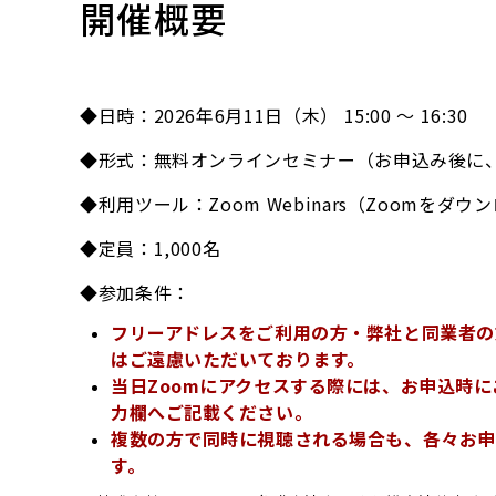
開催概要
◆日時：2026年6月11日（木） 15:00 ～ 16:30
◆形式：無料オンラインセミナー（お申込み後に、
◆利用ツール：Zoom Webinars（Zoom
◆定員：1,000名
◆参加条件：
フリーアドレスをご利用の方・弊社と同業者の
はご遠慮いただいております。
当日Zoomにアクセスする際には、お申込時に
力欄へご記載ください。
複数の方で同時に視聴される場合も、各々お申
す。