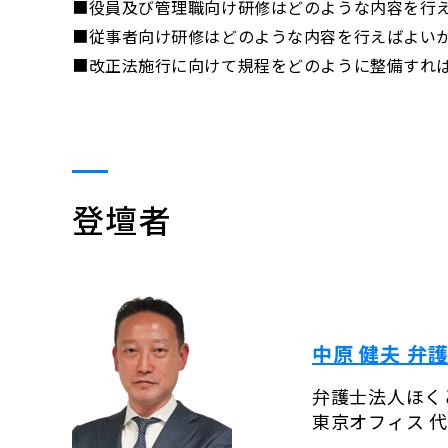
■役員及び管理職向け研修はどのような内容を行
■従事者向け研修はどのような内容を行えばよい
■改正法施行に向けて規程をどのように整備すれ
登壇者
中原 健夫 弁
弁護士法人ほく
東京オフィス 