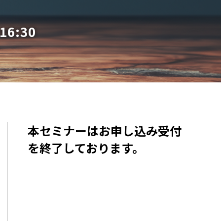
16:30
本セミナーはお申し込み受付
を終了しております。