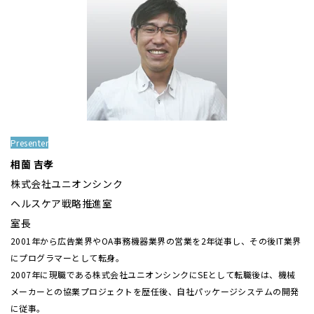
Presenter
相薗 吉孝
株式会社ユニオンシンク
ヘルスケア戦略推進室
室長
2001年から広告業界やOA事務機器業界の営業を2年従事し、その後IT業界
にプログラマーとして転身。
2007年に現職である株式会社ユニオンシンクにSEとして転職後は、機械
メーカーとの協業プロジェクトを歴任後、自社パッケージシステムの開発
に従事。