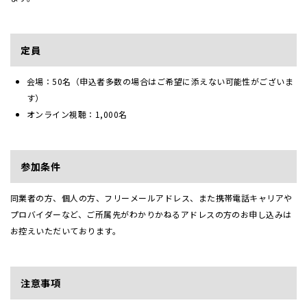
定員
会場：50名（申込者多数の場合はご希望に添えない可能性がございま
す）
オンライン視聴：1,000名
参加条件
同業者の方、個人の方、フリーメールアドレス、また携帯電話キャリアや
プロバイダーなど、ご所属先がわかりかねるアドレスの方のお申し込みは
お控えいただいております。
注意事項