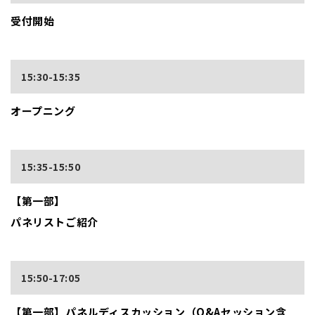
受付開始
15:30-15:35
オープニング
15:35-15:50
【第一部】
パネリストご紹介
15:50-17:05
【第一部】パネルディスカッション（Q&Aセッション含