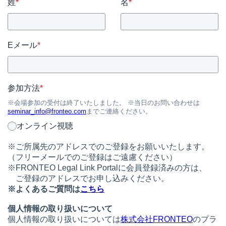
姓
*
名
*
Eメール
*
参加方法
*
※会場参加の受付は終了いたしました。 ※当日のお問い合わせは
seminar_info@fronteo.com
までご連絡ください。
オンライン視聴
※ご所属先のアドレスでのご登録をお願いいたします。
（フリーメールでのご登録はご遠慮ください）
※FRONTEO Legal Link Portalに会員登録済みの方は、
ご登録のアドレスでお申し込みください。
※
よくあるご質問は
こちら
個人情報の取り扱いについて
個人情報の取り扱いについては
株式会社FRONTEO
のプラ