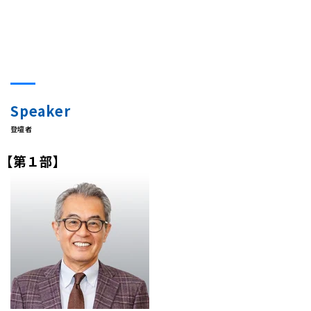
Speaker
登壇者
【第１部】