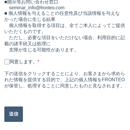
■開示等お問い合わせ窓口
seminar_info@fronteo.com
■ 個人情報を与えることの任意性及び当該情報を与えな
かった場合に生じる結果
個人情報を取得する項目は、全てご本人によってご提供
いただくものです。
ただし、必要な項目をいただけない場合、利用目的に記
載の諸手続又は処理に
支障が生じる可能性があります。
同意します。
*
下の送信をクリックすることにより、お客さまから求めら
れた情報を提供する目的で、上記の個人情報をFRONTEO
が保管し、処理することに同意したものと見なされます。
送信