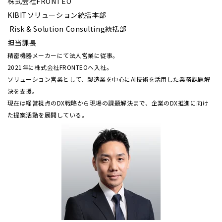
株式会社FRONTEO
KIBITソリューション統括本部
Risk & Solution Consulting統括部
担当課長
精密機器メーカーにて法人営業に従事。
2021年に株式会社FRONTEOへ入社。
ソリューション営業として、製造業を中心にAI技術を活用した業務課題解
決を支援。
現在は経営視点のDX戦略から現場の課題解決まで、企業のDX推進に向け
た提案活動を展開している。