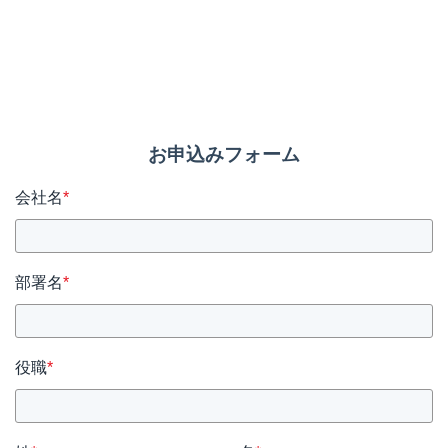
お申込みフォーム
会社名
*
部署名
*
役職
*