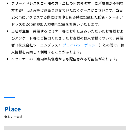
フリーアドレスをご利用の方・当社の同業者の方、ご所属先が不明な
方のお申し込み等はお断りさせていただくケースがございます。当日
Zoomにアクセスする際にはお申し込み時に記載した氏名・メールア
ドレスをZoom参加入力欄へ記載をお願いいたします。
当社が主催・共催するセミナー等にお申し込みいただいたお客様およ
びアンケート等にご協力くださったお客様の個人情報について、共催
者（株式会社シーエムプラス
：
プライバシーポリシー
）との間で、個
人情報を共同して利用することがあります。
本セミナーのご案内は共催者からも配信される可能性があります。
Place
セミナー会場